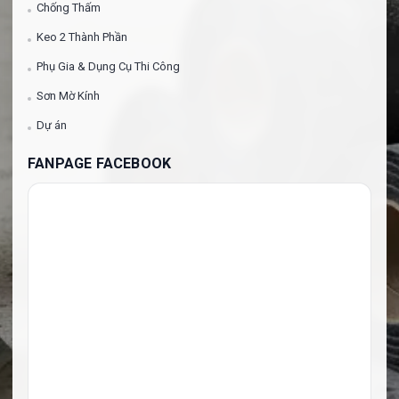
Chống Thấm
Keo 2 Thành Phần
Phụ Gia & Dụng Cụ Thi Công
Sơn Mờ Kính
Dự án
FANPAGE FACEBOOK