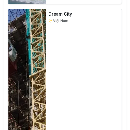
Dream City
Việt Nam