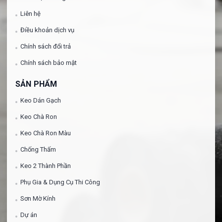
Liên hệ
Điều khoản dịch vụ
Chính sách đổi trả
Chính sách bảo mật
SẢN PHẨM
Keo Dán Gạch
Keo Chà Ron
Keo Chà Ron Màu
Chống Thấm
Keo 2 Thành Phần
Phụ Gia & Dụng Cụ Thi Công
Sơn Mờ Kính
Dự án