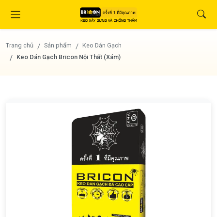
Trang chủ
Sản phẩm
Keo Dán Gạch
Keo Dán Gạch Bricon Nội Thất (Xám)