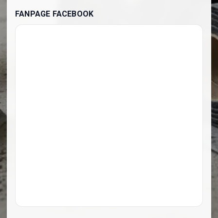
FANPAGE FACEBOOK